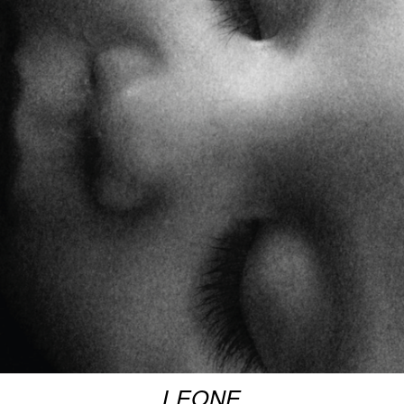
LEONE