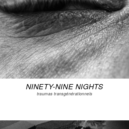
NINETY-NINE NIGHTS
traumas transgénérationnels