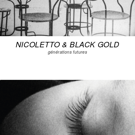
NICOLETTO & BLACK GOLD
générations futures