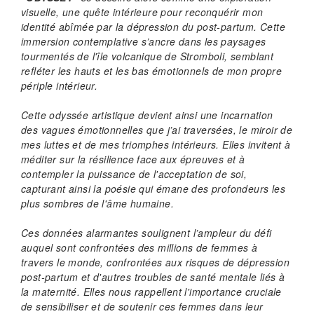
visuelle, une quête intérieure pour reconquérir mon
identité abîmée par la dépression du post-partum. Cette
immersion contemplative s’ancre dans les paysages
tourmentés de l'île volcanique de Stromboli, semblant
refléter les hauts et les bas émotionnels de mon propre
périple intérieur.
Cette odyssée artistique devient ainsi une incarnation
des vagues émotionnelles que j’ai traversées, le miroir de
mes luttes et de mes triomphes intérieurs. Elles invitent à
méditer sur la résilience face aux épreuves et à
contempler la puissance de l'acceptation de soi,
capturant ainsi la poésie qui émane des profondeurs les
plus sombres de l'âme humaine.
Ces données alarmantes soulignent l’ampleur du défi
auquel sont confrontées des millions de femmes à
travers le monde, confrontées aux risques de dépression
post-partum et d'autres troubles de santé mentale liés à
la maternité. Elles nous rappellent l'importance cruciale
de sensibiliser et de soutenir ces femmes dans leur