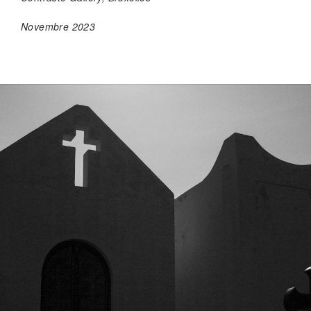
Novembre 2023