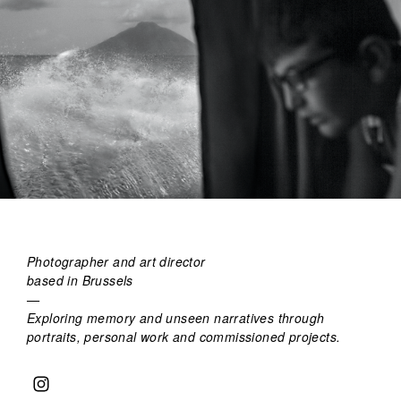
Photographer and art director
based in Brussels
—
Exploring memory and unseen narratives through
portraits, personal work and commissioned projects.