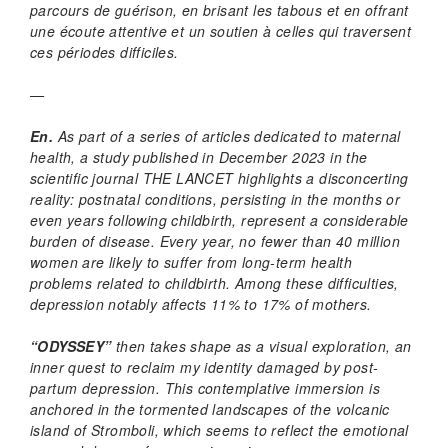
parcours de guérison, en brisant les tabous et en offrant
une écoute attentive et un soutien à celles qui traversent
ces périodes difficiles.
—
En.
As part of a series of articles dedicated to maternal
health, a study published in December 2023 in the
scientific journal
THE LANCET
highlights a disconcerting
reality: postnatal conditions, persisting in the months or
even years following childbirth, represent a considerable
burden of disease. Every year, no fewer than 40 million
women are likely to suffer from long-term health
problems related to childbirth. Among these difficulties,
depression notably affects 11% to 17% of mothers.
“ODYSSEY”
then takes shape as a visual exploration, an
inner quest to reclaim my identity damaged by post-
partum depression. This contemplative immersion is
anchored in the tormented landscapes of the volcanic
island of Stromboli, which seems to reflect the emotional