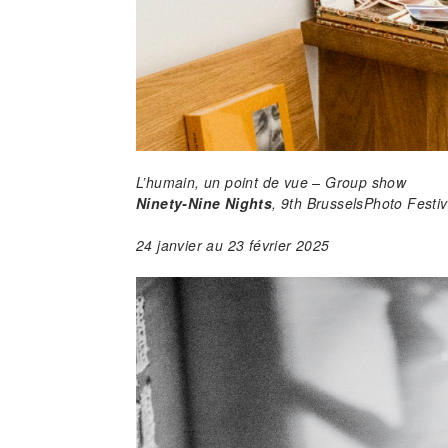
L’humain, un point de vue – Group show
Ninety-Nine Nights
, 9th BrusselsPhoto Festiv
24 janvier au 23 février 2025