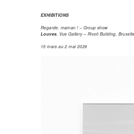
EXHIBITIONS
Regarde, maman ! – Group show
Louves
, Vue Gallery – Rivoli Building, Bruxell
15 mars au 2 mai 2026