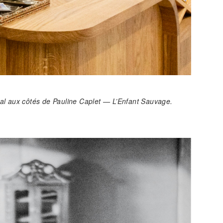
al aux côtés de Pauline Caplet — L’Enfant Sauvage.