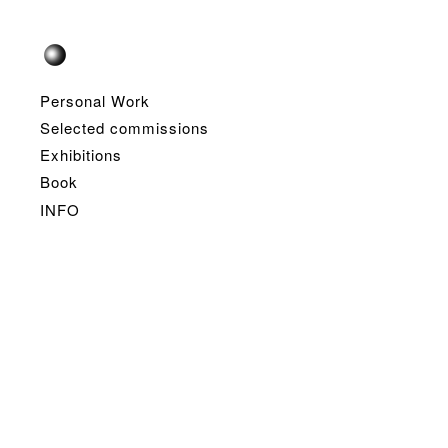
Personal Work
Selected commissions
Exhibitions
Book
INFO