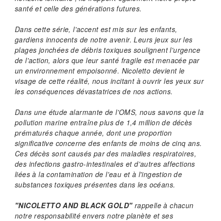
santé et celle des générations futures.
Dans cette série, l'accent est mis sur les enfants,
gardiens innocents de notre avenir. Leurs jeux sur les
plages jonchées de débris toxiques soulignent l'urgence
de l'action, alors que leur santé fragile est menacée par
un environnement empoisonné. Nicoletto devient le
visage de cette réalité, nous incitant à ouvrir les yeux sur
les conséquences dévastatrices de nos actions.
Dans une étude alarmante de l'OMS, nous savons que la
pollution marine entraîne plus de 1,4 million de décès
prématurés chaque année, dont une proportion
significative concerne des enfants de moins de cinq ans.
Ces décès sont causés par des maladies respiratoires,
des infections gastro-intestinales et d'autres affections
liées à la contamination de l'eau et à l'ingestion de
substances toxiques présentes dans les océans.
"NICOLETTO AND BLACK GOLD"
rappelle à chacun
notre responsabilité envers notre planète et ses