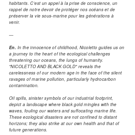
habitants. C'est un appel à la prise de conscience, un
rappel de notre devoir de protéger nos océans et de
préserver la vie sous-marine pour les générations à
venir.
—
En.
In the innocence of childhood, Nicoletto guides us on
a journey to the heart of the ecological challenges
threatening our oceans, the lungs of humanity.
"NICOLETTO AND BLACK GOLD" reveals the
carelessness of our modern age in the face of the silent
ravages of marine pollution, particularly hydrocarbon
contamination.
Oil spills, sinister symbols of our industrial footprint,
depict a landscape where black gold mingles with the
waves, fouling our waters and suffocating marine life.
These ecological disasters are not confined to distant
horizons; they also strike at our own health and that of
future generations.