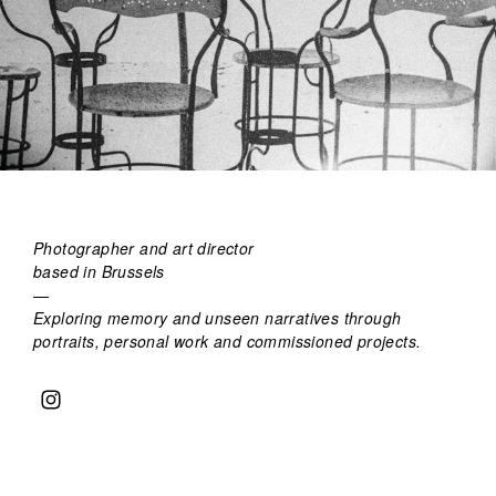
Photographer and art director
based in Brussels
—
Exploring memory and unseen narratives through
portraits, personal work and commissioned projects.