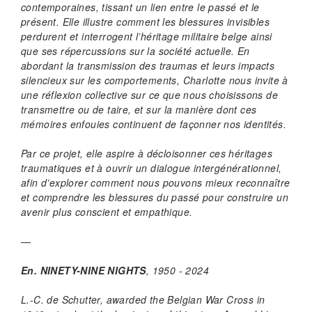
contemporaines, tissant un lien entre le passé et le
présent. Elle illustre comment les blessures invisibles
perdurent et interrogent l’héritage militaire belge ainsi
que ses répercussions sur la société actuelle. En
abordant la transmission des traumas et leurs impacts
silencieux sur les comportements, Charlotte nous invite à
une réflexion collective sur ce que nous choisissons de
transmettre ou de taire, et sur la manière dont ces
mémoires enfouies continuent de façonner nos identités.
Par ce projet, elle aspire à décloisonner ces héritages
traumatiques et à ouvrir un dialogue intergénérationnel,
afin d’explorer comment nous pouvons mieux reconnaître
et comprendre les blessures du passé pour construire un
avenir plus conscient et empathique.
—
En.
NINETY-NINE NIGHTS
, 1950 - 2024
L.-C. de Schutter, awarded the Belgian War Cross in