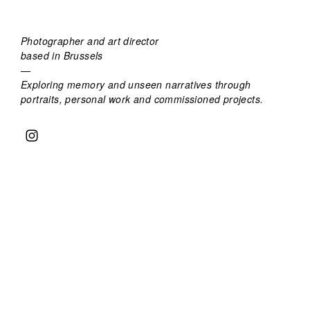
Photographer and art director
based in Brussels
—
Exploring memory and unseen narratives through
portraits, personal work and commissioned projects.