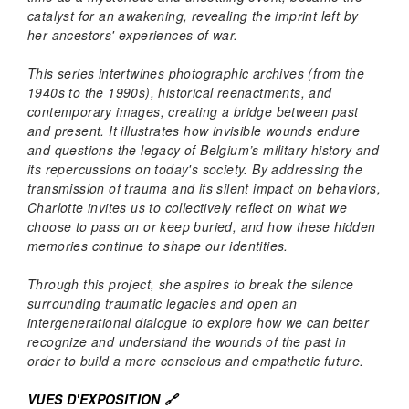
catalyst for an awakening, revealing the imprint left by
her ancestors' experiences of war.
This series intertwines photographic archives (from the
1940s to the 1990s), historical reenactments, and
contemporary images, creating a bridge between past
and present. It illustrates how invisible wounds endure
and questions the legacy of Belgium’s military history and
its repercussions on today's society. By addressing the
transmission of trauma and its silent impact on behaviors,
Charlotte invites us to collectively reflect on what we
choose to pass on or keep buried, and how these hidden
memories continue to shape our identities.
Through this project, she aspires to break the silence
surrounding traumatic legacies and open an
intergenerational dialogue to explore how we can better
recognize and understand the wounds of the past in
order to build a more conscious and empathetic future.
VUES D'EXPOSITION 🔗