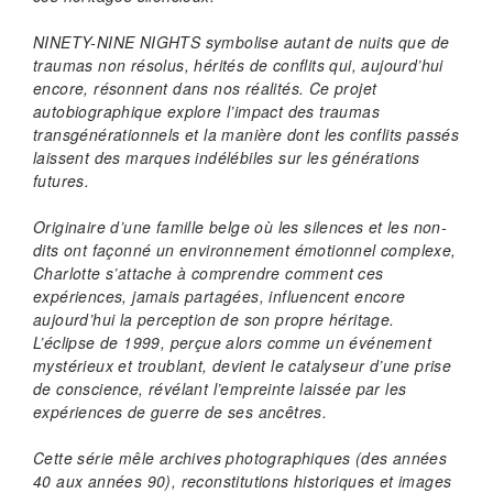
NINETY-NINE NIGHTS symbolise autant de nuits que de
traumas non résolus, hérités de conflits qui, aujourd’hui
encore, résonnent dans nos réalités. Ce projet
autobiographique explore l’impact des traumas
transgénérationnels et la manière dont les conflits passés
laissent des marques indélébiles sur les générations
futures.
Originaire d’une famille belge où les silences et les non-
dits ont façonné un environnement émotionnel complexe,
Charlotte s’attache à comprendre comment ces
expériences, jamais partagées, influencent encore
aujourd’hui la perception de son propre héritage.
L’éclipse de 1999, perçue alors comme un événement
mystérieux et troublant, devient le catalyseur d’une prise
de conscience, révélant l’empreinte laissée par les
expériences de guerre de ses ancêtres.
Cette série mêle archives photographiques (des années
40 aux années 90), reconstitutions historiques et images