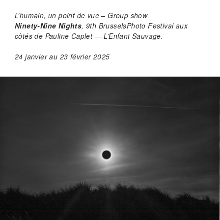
L’humain, un point de vue – Group show
Ninety-Nine Nights
, 9th BrusselsPhoto Festival aux
côtés de Pauline Caplet — L’Enfant Sauvage.
24 janvier au 23 février 2025